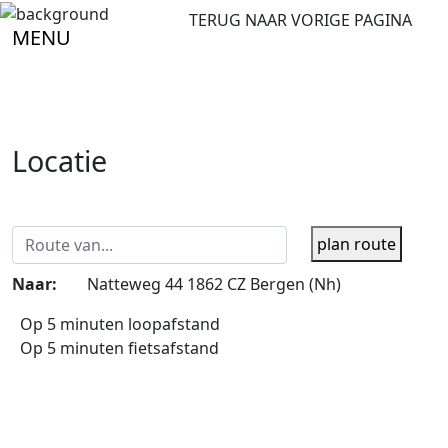
TERUG NAAR VORIGE PAGINA
MENU
Locatie
plan route
Naar:
Natteweg 44 1862 CZ Bergen (Nh)
Op 5 minuten loopafstand
Op 5 minuten fietsafstand