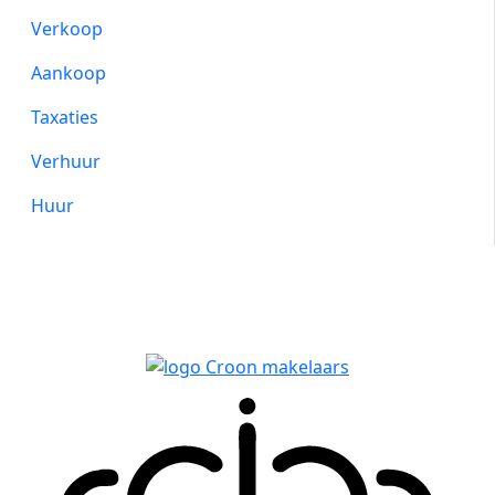
Verkoop
Aankoop
Taxaties
Verhuur
Huur