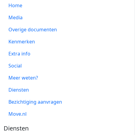
Home
Media
Overige documenten
Kenmerken
Extra info
Social
Meer weten?
Diensten
Bezichtiging aanvragen
Move.nl
Diensten