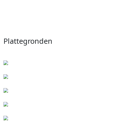
Plattegronden