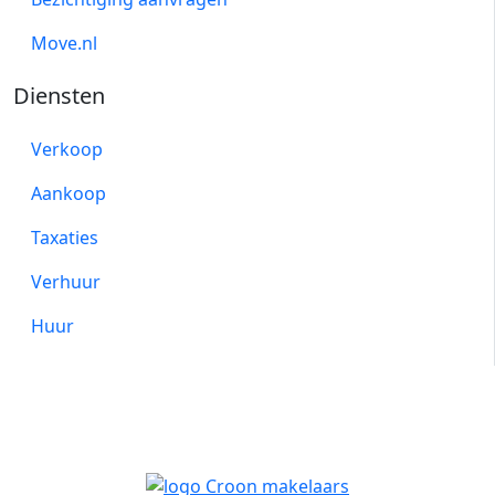
Move.nl
Diensten
Verkoop
Aankoop
Taxaties
Verhuur
Huur