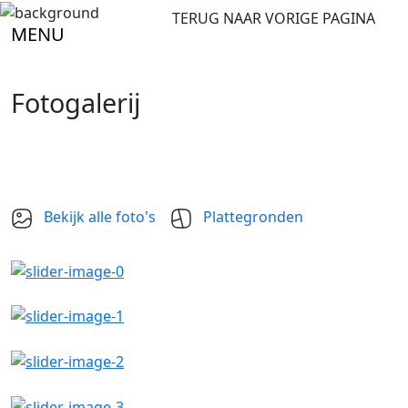
TERUG NAAR VORIGE PAGINA
MENU
Fotogalerij
Bekijk alle foto's
Plattegronden