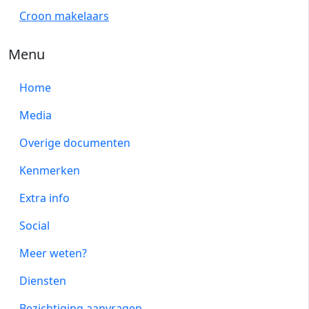
Croon makelaars
Menu
Home
Media
Overige documenten
Kenmerken
Extra info
Social
Meer weten?
Diensten
Bezichtiging aanvragen