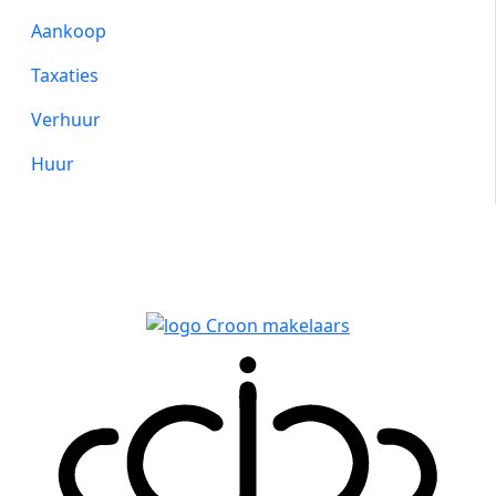
Aankoop
Taxaties
Verhuur
Huur