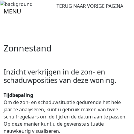
TERUG NAAR VORIGE PAGINA
MENU
Zonnestand
Inzicht verkrijgen in de zon- en
schaduwposities van deze woning.
Tijdbepaling
Om de zon- en schaduwsituatie gedurende het hele
jaar te analyseren, kunt u gebruik maken van twee
schuifregelaars om de tijd en de datum aan te passen.
Op deze manier kunt u de gewenste situatie
nauwkeurig visualiseren.