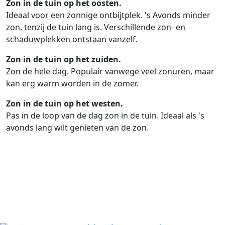
Zon in de tuin op het oosten.
Ideaal voor een zonnige ontbijtplek. 's Avonds minder
zon, tenzij de tuin lang is. Verschillende zon- en
schaduwplekken ontstaan vanzelf.
Zon in de tuin op het zuiden.
Zon de hele dag. Populair vanwege veel zonuren, maar
kan erg warm worden in de zomer.
Zon in de tuin op het westen.
Pas in de loop van de dag zon in de tuin. Ideaal als 's
avonds lang wilt genieten van de zon.