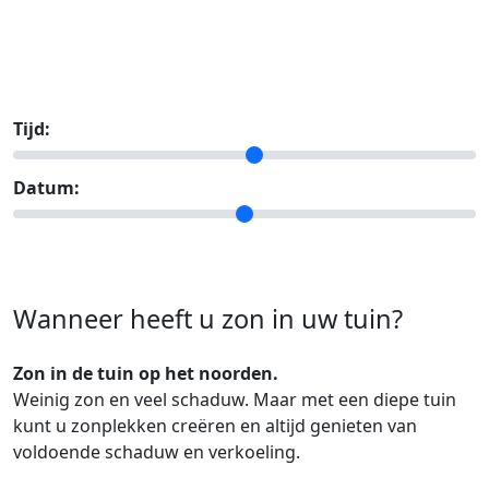
Tijd:
Datum:
Wanneer heeft u zon in uw tuin?
Zon in de tuin op het noorden.
Weinig zon en veel schaduw. Maar met een diepe tuin
kunt u zonplekken creëren en altijd genieten van
voldoende schaduw en verkoeling.