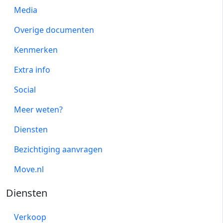
Media
Overige documenten
Kenmerken
Extra info
Social
Meer weten?
Diensten
Bezichtiging aanvragen
Move.nl
Diensten
Verkoop